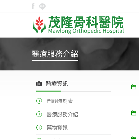
醫療服務介紹
醫療資訊
門診時刻表
醫療服務介紹
藥物資訊