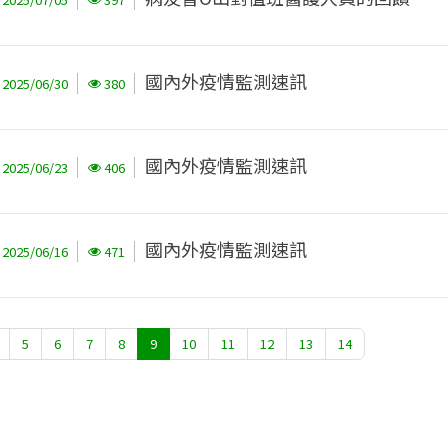
國內外疫情監測速訊
2025/06/30
380
國內外疫情監測速訊
2025/06/23
406
國內外疫情監測速訊
2025/06/16
471
5
6
7
8
9
10
11
12
13
14