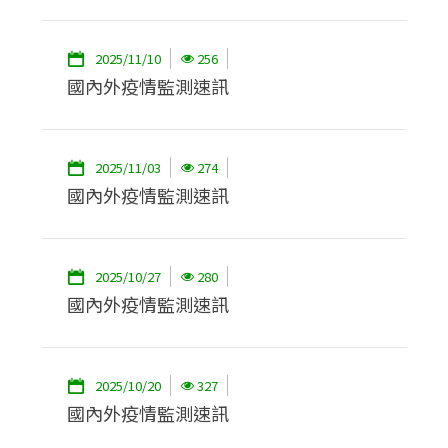
2025/11/10
256
國內外疫情監測速訊
2025/11/03
274
國內外疫情監測速訊
2025/10/27
280
國內外疫情監測速訊
2025/10/20
327
國內外疫情監測速訊