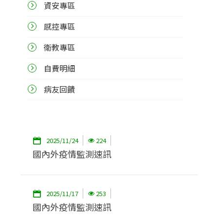
資安專區
感控專區
衛教專區
自費明細
病友回饋
2025/11/24
224
國內外疫情監測速訊
2025/11/17
253
國內外疫情監測速訊