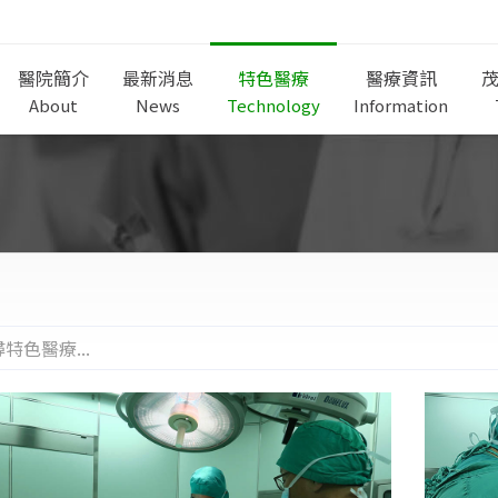
醫院簡介
最新消息
特色醫療
醫療資訊
About
News
Technology
Information