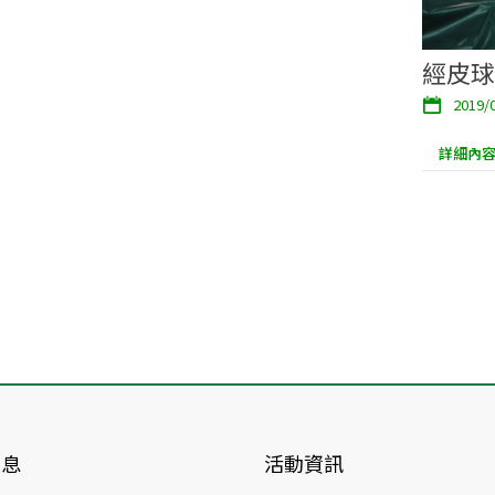
經皮球
2019/
詳細內容.
消息
活動資訊