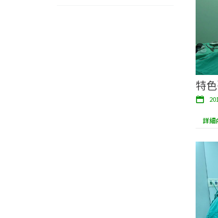
特色
20
詳細內