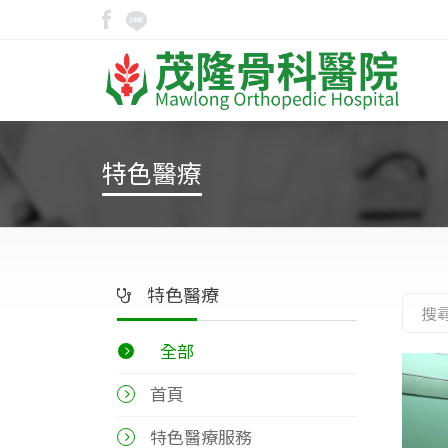
特色醫療
特色醫療
全部
首頁
特色醫療服務