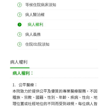
等候住院病床須知
病人醫治權
病人權利
病人義務
住院/出院須知
病人權利
病人權利：
1. 公平醫療：
本院致力於提供公平及優質的專業醫療服務，不因
種族、宗教、國籍、性別、年齡、疾病、性向、地
理位置或社經地位的不同而受到歧視，每位病人皆