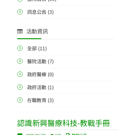
訊息公告 (3)
活動資訊
全部 (
11
)
醫院活動 (7)
政府醫療 (0)
政府活動 (1)
在職教育 (3)
認識新興醫療科技-教戰手冊