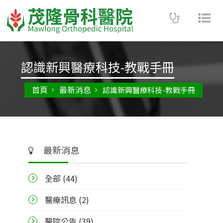
Toggle
Tog
navigatio
nav
認識新興醫療科技-教戰手冊
首頁
最新消息
認識新興醫療科技-教戰手冊
最新消息
全部 (
44
)
醫療訊息 (2)
醫院公告 (39)