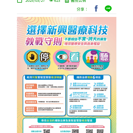
2025/03/27
623
醫院公告
分享：