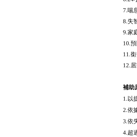
7.喘
8.
9.
10
11
12
補助
1.
2.
3.
4.