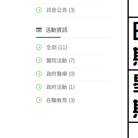
訊息公告 (3)
活動資訊
全部 (
11
)
醫院活動 (7)
政府醫療 (0)
政府活動 (1)
在職教育 (3)