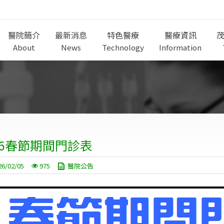
醫院簡介
最新消息
特色醫療
醫療資訊
About
News
Technology
Information
26春節期間門診表
26/02/05
975
醫院公告