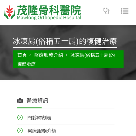
Toggle
Tog
navigatio
nav
冰凍肩(俗稱五十肩)的復健治療
首頁
醫療服務介紹
冰凍肩(俗稱五十肩)的
復健治療
醫療資訊
門診時刻表
醫療服務介紹