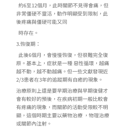
約6至12個月，此時關節不見得會痛，但
非常僵硬不靈活，動作明顯受到限制，此
後疼痛與僵硬可能又同
時存在。
3.恢復期：
此後6個月，會慢慢恢復，但很難完全復
原。基本上，症狀是一種 惡性循環，越痛
越不動，越不動越痛。但一些文獻發現近
2/3患者在3年的追蹤期有自癒的現象。
治療原則上還是要早期治療與早期復健才
會有較好的預後，在疾病初期一般比較會
有疼痛的現象，而關節的活動受限較不明
顯，這個時期主要以藥物治療 ，物理治療
或關節內注射。