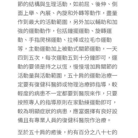
節的結構與生理活動，如前屈、後伸、側
面上舉、內展、內旋和外轉等動作，盡量
作到最大的活動範圍，另外加以輔助和加
強的運動動作，包括鐘擺運動、旋轉運
動、手指爬梯運動、拉棒或拉毛巾運動
等，主動運動加上被動式關節運動，一天
四到五次，每次運動五到十分鐘即可，運
動的要領是持之以恆，慢慢增加肩關節的
活動量與活動範圍，五十肩的運動治療一
定要有復健科醫師或物理治療師指導，較
輕度的病患不一定都要到醫院來作，只要
按照專人的指導原則在家勤練運動即可，
較為明顯症狀的病患，應當選擇有良好設
備且有專業人員的復健科醫院作治療。
至於五十肩的癒後，約有百分之八十七的