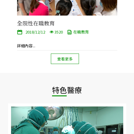
全院性在職教育
2018/12/12
3520
在職教育
詳細內容...
查看更多
特色醫療