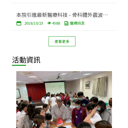
本院引進最新醫療科技 - 骨科體外震波治
2018/10/23
4588
醫療訊息
療儀
查看更多
活動資訊