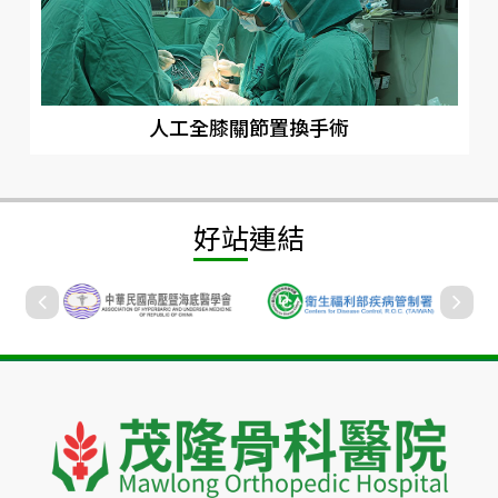
人工全膝關節置換手術
好站連結