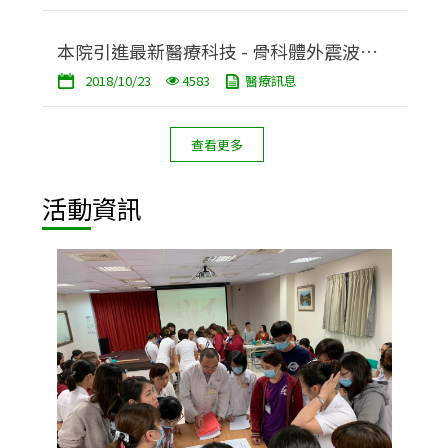
本院引進最新醫療科技 - 骨科體外震波治
2018/10/23
4583
醫療訊息
療儀
查看更多
活動資訊