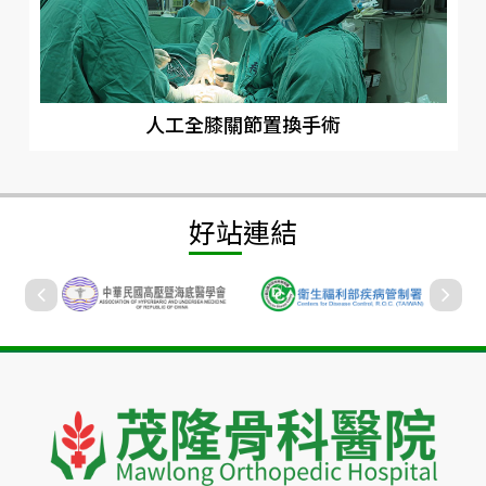
人工全膝關節置換手術
好站連結