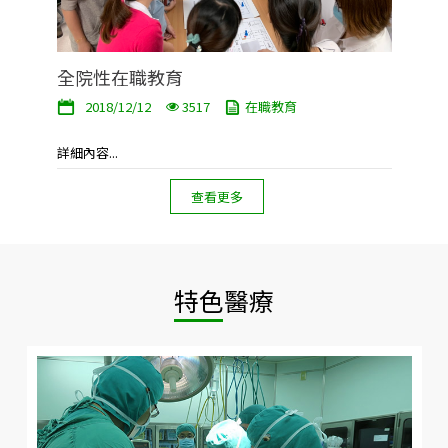
全院性在職教育
2018/12/12
3517
在職教育
詳細內容...
查看更多
特色醫療